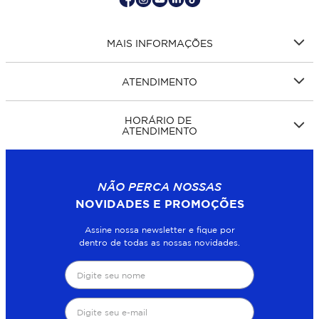
MAIS INFORMAÇÕES
ATENDIMENTO
HORÁRIO DE
ATENDIMENTO
NÃO PERCA NOSSAS
NOVIDADES E PROMOÇÕES
Assine nossa newsletter e fique por
dentro de todas as nossas novidades.