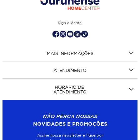
Siga a Gente:
MAIS INFORMAÇÕES
ATENDIMENTO
HORÁRIO DE
ATENDIMENTO
NÃO PERCA NOSSAS
NOVIDADES E PROMOÇÕES
Assine nossa newsletter e fique por