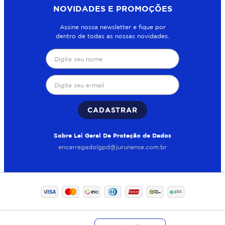
NOVIDADES E PROMOÇÕES
Assine nossa newsletter e fique por
dentro de todas as nossas novidades.
CADASTRAR
Sobre Lei Geral De Proteção de Dados
encarregadolgpd@jurunense.com.br