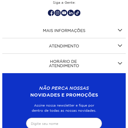
Siga a Gente:
MAIS INFORMAÇÕES
ATENDIMENTO
HORÁRIO DE
ATENDIMENTO
NÃO PERCA NOSSAS
NOVIDADES E PROMOÇÕES
Assine nossa newsletter e fique por
dentro de todas as nossas novidades.