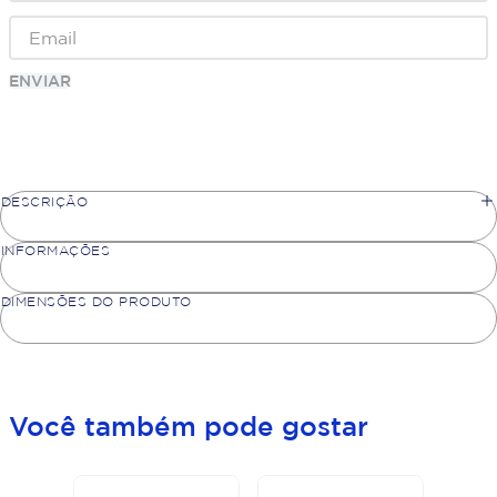
ENVIAR
DESCRIÇÃO
INFORMAÇÕES
DIMENSÕES DO PRODUTO
Você também pode gostar