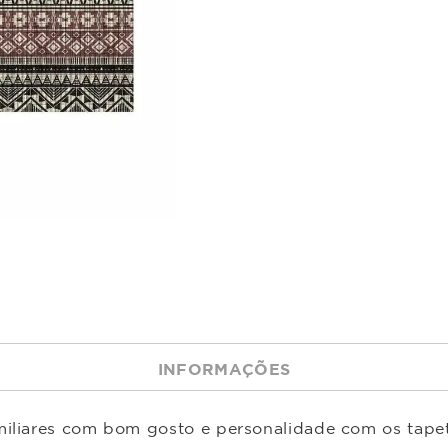
INFORMAÇÕES
miliares com bom gosto e personalidade com os tape