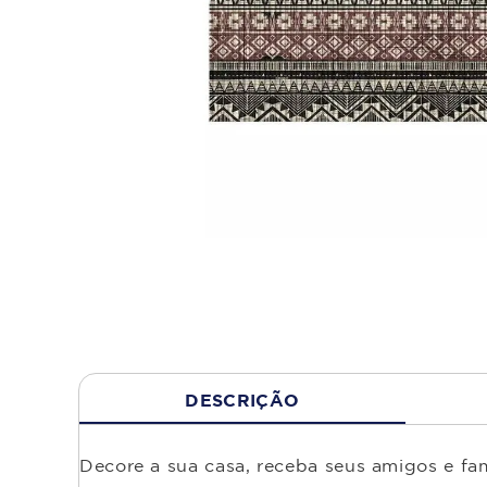
DESCRIÇÃO
Decore a sua casa, receba seus amigos e fa