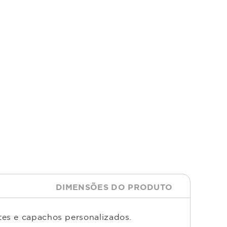
DIMENSÕES DO PRODUTO
tes e capachos personalizados.