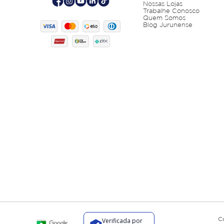
Nossas Lojas
Trabalhe Conosco
Quem Somos
Blog Jurunense
C