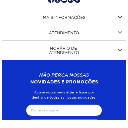
MAIS INFORMAÇÕES
ATENDIMENTO
HORÁRIO DE
ATENDIMENTO
NÃO PERCA NOSSAS
NOVIDADES E PROMOÇÕES
Assine nossa newsletter e fique por
dentro de todas as nossas novidades.