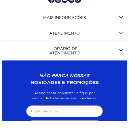
MAIS INFORMAÇÕES
ATENDIMENTO
HORÁRIO DE
ATENDIMENTO
NÃO PERCA NOSSAS
NOVIDADES E PROMOÇÕES
Assine nossa newsletter e fique por
dentro de todas as nossas novidades.