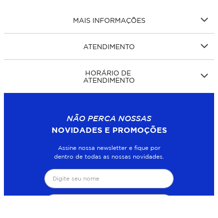
MAIS INFORMAÇÕES
ATENDIMENTO
HORÁRIO DE
ATENDIMENTO
NÃO PERCA NOSSAS
NOVIDADES E PROMOÇÕES
Assine nossa newsletter e fique por
dentro de todas as nossas novidades.