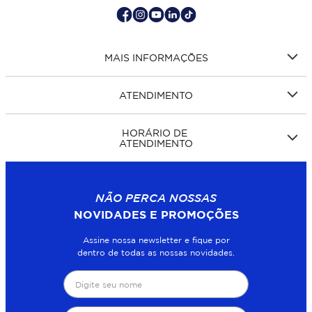
MAIS INFORMAÇÕES
ATENDIMENTO
HORÁRIO DE
ATENDIMENTO
NÃO PERCA NOSSAS
NOVIDADES E PROMOÇÕES
Assine nossa newsletter e fique por
dentro de todas as nossas novidades.