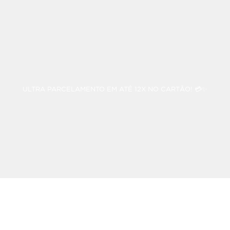
ULTRA PARCELAMENTO EM ATÉ 12X NO CARTÃO! 💳✨