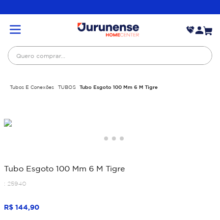
Quero comprar...
Tubos E Conexões
TUBOS
Tubo Esgoto 100 Mm 6 M Tigre
Tubo Esgoto 100 Mm 6 M Tigre
:
25940
R$
144
,
90