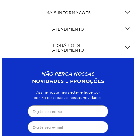
MAIS INFORMAÇÕES
ATENDIMENTO
HORÁRIO DE
ATENDIMENTO
NÃO PERCA NOSSAS
NOVIDADES E PROMOÇÕES
Assine nossa newsletter e fique por
dentro de todas as nossas novidades.