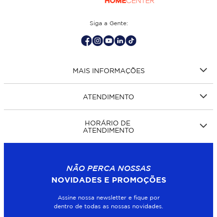
Siga a Gente:
MAIS INFORMAÇÕES
ATENDIMENTO
HORÁRIO DE
ATENDIMENTO
NÃO PERCA NOSSAS
NOVIDADES E PROMOÇÕES
Assine nossa newsletter e fique por
dentro de todas as nossas novidades.