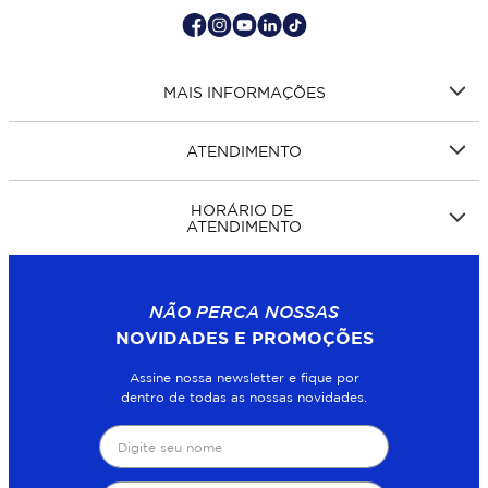
MAIS INFORMAÇÕES
ATENDIMENTO
HORÁRIO DE
ATENDIMENTO
NÃO PERCA NOSSAS
NOVIDADES E PROMOÇÕES
Assine nossa newsletter e fique por
dentro de todas as nossas novidades.