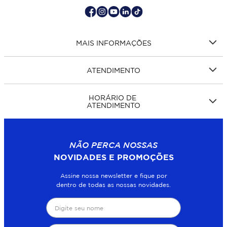
MAIS INFORMAÇÕES
ATENDIMENTO
HORÁRIO DE
ATENDIMENTO
NÃO PERCA NOSSAS
NOVIDADES E PROMOÇÕES
Assine nossa newsletter e fique por
dentro de todas as nossas novidades.