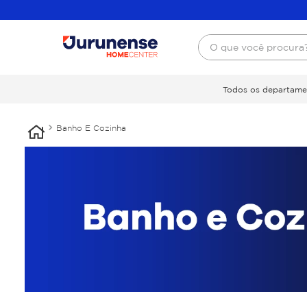
O que você procura
Todos os departame
Banho E Cozinha