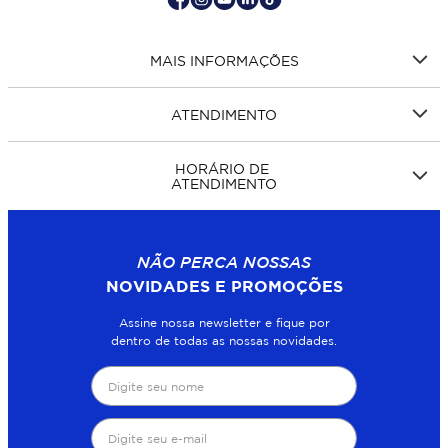
MAIS INFORMAÇÕES
ATENDIMENTO
HORÁRIO DE
ATENDIMENTO
NÃO PERCA NOSSAS
NOVIDADES E PROMOÇÕES
Assine nossa newsletter e fique por
dentro de todas as nossas novidades.