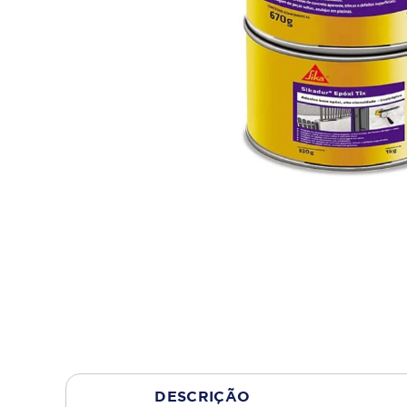
DESCRIÇÃO