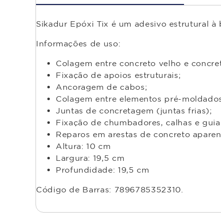
Sikadur Epóxi Tix é um adesivo estrutural à
Informações de uso:
Colagem entre concreto velho e concre
Fixação de apoios estruturais;
Ancoragem de cabos;
Colagem entre elementos pré-moldados
Juntas de concretagem (juntas frias);
Fixação de chumbadores, calhas e guias
Reparos em arestas de concreto aparente
Altura: 10 cm
Largura: 19,5 cm
Profundidade: 19,5 cm
Código de Barras: 7896785352310.