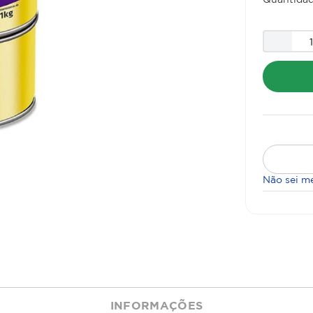
Não sei m
INFORMAÇÕES