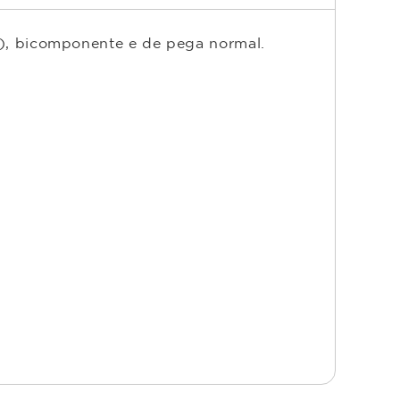
co), bicomponente e de pega normal.