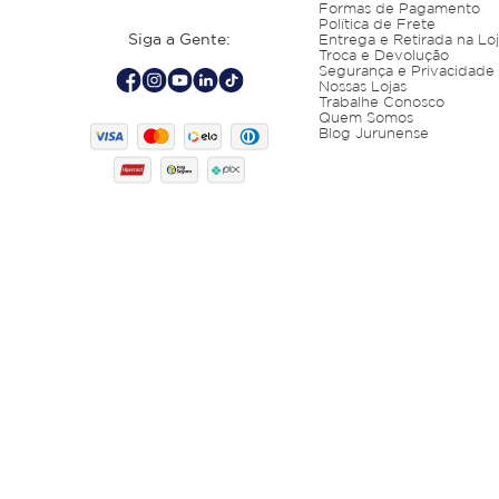
Formas de Pagamento
Política de Frete
Siga a Gente:
Entrega e Retirada na Lo
Troca e Devolução
Segurança e Privacidade
Nossas Lojas
Trabalhe Conosco
Quem Somos
Blog Jurunense