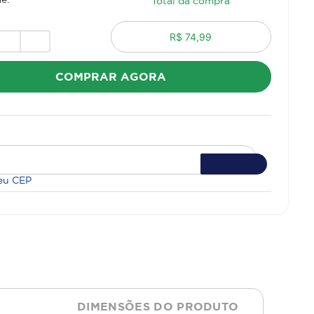
Total da compra
R$ 74,99
COMPRAR AGORA
eu CEP
DIMENSÕES DO PRODUTO