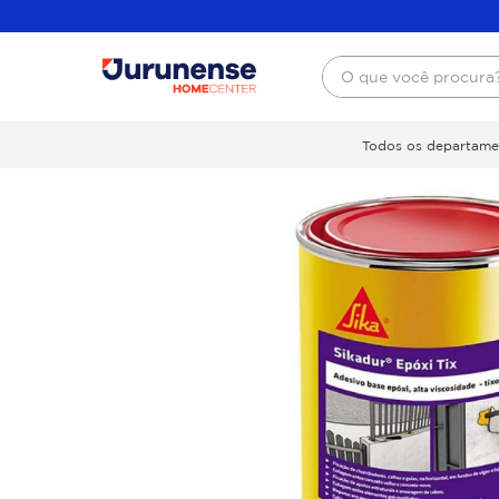
O que você procura
Todos os departame