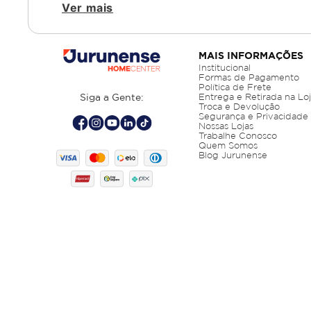
Ver mais
MAIS INFORMAÇÕES
Institucional
Formas de Pagamento
Política de Frete
Siga a Gente:
Entrega e Retirada na Lo
Troca e Devolução
Segurança e Privacidade
Nossas Lojas
Trabalhe Conosco
Quem Somos
Blog Jurunense