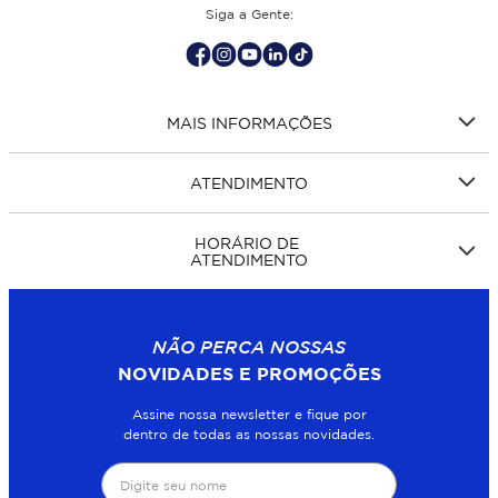
Siga a Gente:
MAIS INFORMAÇÕES
ATENDIMENTO
HORÁRIO DE
ATENDIMENTO
NÃO PERCA NOSSAS
NOVIDADES E PROMOÇÕES
Assine nossa newsletter e fique por
dentro de todas as nossas novidades.