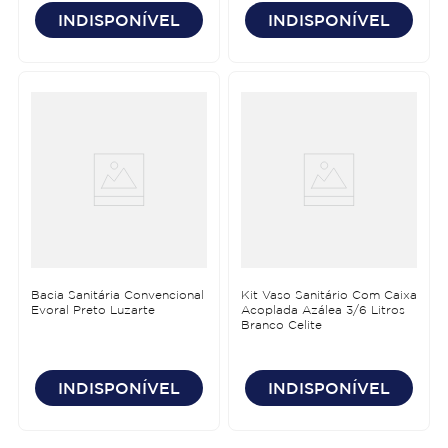
INDISPONÍVEL
INDISPONÍVEL
Bacia Sanitária Convencional
Kit Vaso Sanitário Com Caixa
Evoral Preto Luzarte
Acoplada Azálea 3/6 Litros
Branco Celite
INDISPONÍVEL
INDISPONÍVEL