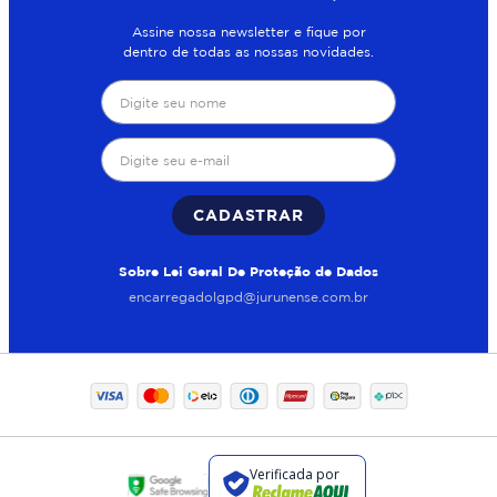
Assine nossa newsletter e fique por
dentro de todas as nossas novidades.
CADASTRAR
Sobre Lei Geral De Proteção de Dados
encarregadolgpd@jurunense.com.br