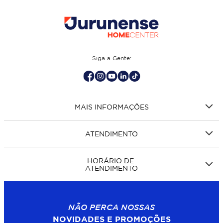
Siga a Gente:
MAIS INFORMAÇÕES
ATENDIMENTO
HORÁRIO DE
ATENDIMENTO
NÃO PERCA NOSSAS
NOVIDADES E PROMOÇÕES