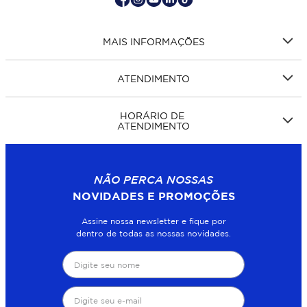
MAIS INFORMAÇÕES
ATENDIMENTO
HORÁRIO DE
ATENDIMENTO
NÃO PERCA NOSSAS
NOVIDADES E PROMOÇÕES
Assine nossa newsletter e fique por
dentro de todas as nossas novidades.