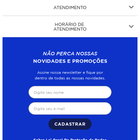
ATENDIMENTO
HORÁRIO DE
ATENDIMENTO
NÃO PERCA NOSSAS
NOVIDADES E PROMOÇÕES
Assine nossa newsletter e fique por
dentro de todas as nossas novidades.
CADASTRAR
Sobre Lei Geral De Proteção de Dados