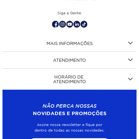
Siga a Gente:
MAIS INFORMAÇÕES
ATENDIMENTO
HORÁRIO DE
ATENDIMENTO
NÃO PERCA NOSSAS
NOVIDADES E PROMOÇÕES
Assine nossa newsletter e fique por
dentro de todas as nossas novidades.