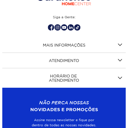
Siga a Gente:
MAIS INFORMAÇÕES
ATENDIMENTO
HORÁRIO DE
ATENDIMENTO
NÃO PERCA NOSSAS
NOVIDADES E PROMOÇÕES
Assine nossa newsletter e fique por
dentro de todas as nossas novidades.