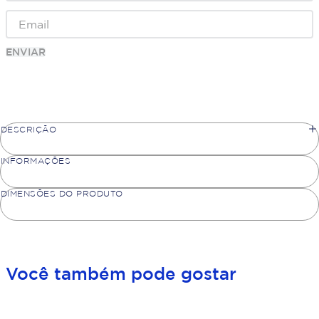
ENVIAR
DESCRIÇÃO
INFORMAÇÕES
DIMENSÕES DO PRODUTO
Você também pode gostar