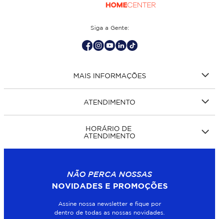
Siga a Gente:
MAIS INFORMAÇÕES
ATENDIMENTO
HORÁRIO DE
ATENDIMENTO
NÃO PERCA NOSSAS
NOVIDADES E PROMOÇÕES
Assine nossa newsletter e fique por
dentro de todas as nossas novidades.