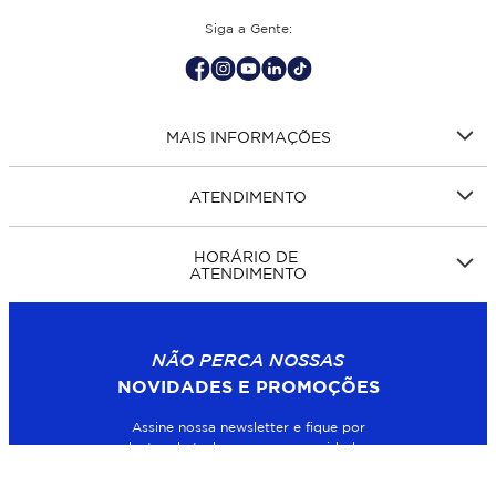
Siga a Gente:
MAIS INFORMAÇÕES
ATENDIMENTO
HORÁRIO DE
ATENDIMENTO
NÃO PERCA NOSSAS
NOVIDADES E PROMOÇÕES
Assine nossa newsletter e fique por
dentro de todas as nossas novidades.