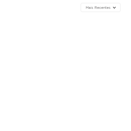
Mais Recentes