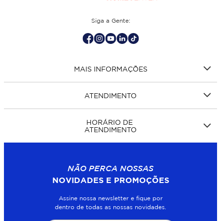
Siga a Gente:
MAIS INFORMAÇÕES
ATENDIMENTO
HORÁRIO DE
ATENDIMENTO
NÃO PERCA NOSSAS
NOVIDADES E PROMOÇÕES
Assine nossa newsletter e fique por
dentro de todas as nossas novidades.