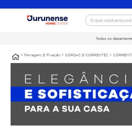
O que você procura
Todos os departame
Ferragens E Fixação
CORDAS E CORRENTES
CORRENT