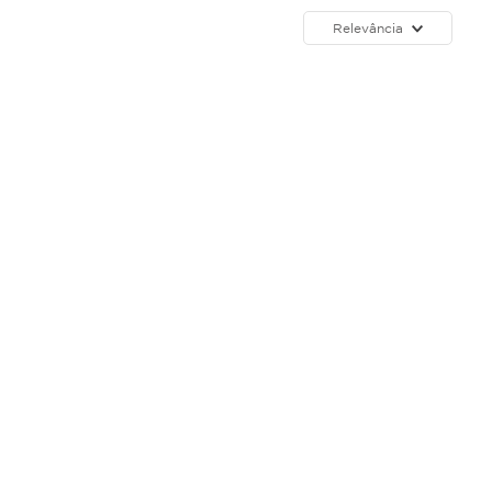
Relevância