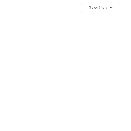
Relevância