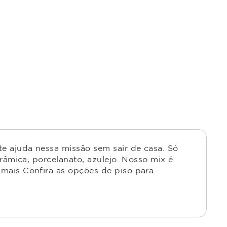
e ajuda nessa missão sem sair de casa. Só
râmica, porcelanato, azulejo. Nosso mix é
mais Confira as opções de piso para