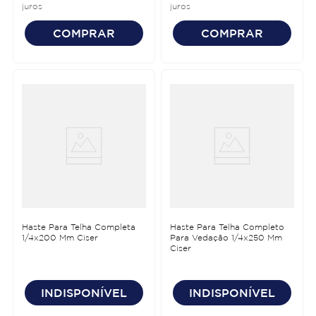
juros
juros
COMPRAR
COMPRAR
Haste Para Telha Completa
Haste Para Telha Completo
1/4x200 Mm Ciser
Para Vedação 1/4x250 Mm
Ciser
INDISPONÍVEL
INDISPONÍVEL