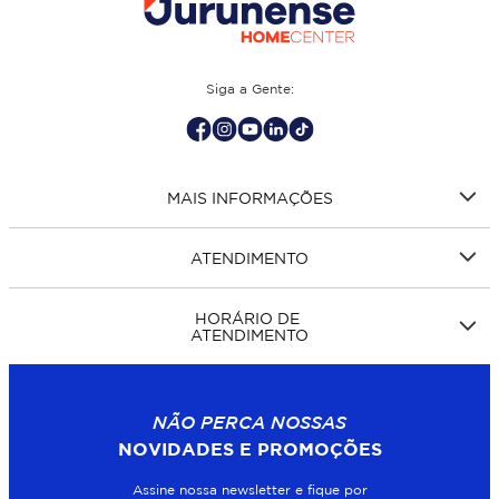
Siga a Gente:
MAIS INFORMAÇÕES
ATENDIMENTO
HORÁRIO DE
ATENDIMENTO
NÃO PERCA NOSSAS
NOVIDADES E PROMOÇÕES
Assine nossa newsletter e fique por