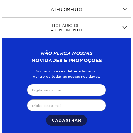
ATENDIMENTO
HORÁRIO DE
ATENDIMENTO
NÃO PERCA NOSSAS
NOVIDADES E PROMOÇÕES
Assine nossa newsletter e fique por
dentro de todas as nossas novidades.
CADASTRAR