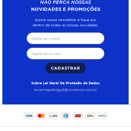
NÃO PERCA NOSSAS
NOVIDADES E PROMOÇÕES
Assine nossa newsletter e fique por
dentro de todas as nossas novidades.
CADASTRAR
Sobre Lei Geral De Proteção de Dados
encarregadolgpd@jurunense.com.br