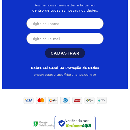
Assine nossa newsletter e fique por
dentro de todas as nossas novidades.
CADASTRAR
Sobre Lei Geral De Proteção de Dados
encarregadolgpd@jurunense.com.br