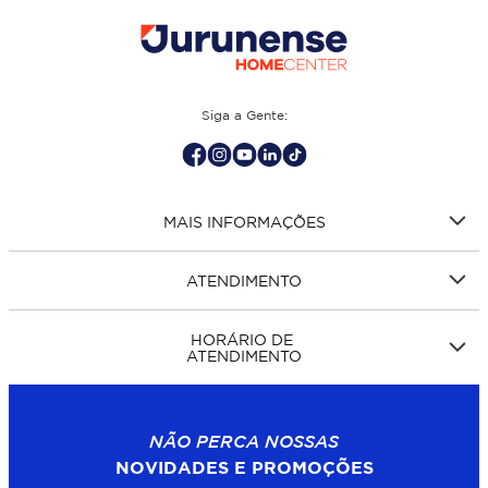
Siga a Gente:
MAIS INFORMAÇÕES
ATENDIMENTO
HORÁRIO DE
ATENDIMENTO
NÃO PERCA NOSSAS
NOVIDADES E PROMOÇÕES