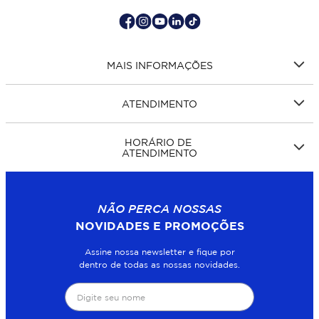
MAIS INFORMAÇÕES
ATENDIMENTO
HORÁRIO DE
ATENDIMENTO
NÃO PERCA NOSSAS
NOVIDADES E PROMOÇÕES
Assine nossa newsletter e fique por
dentro de todas as nossas novidades.