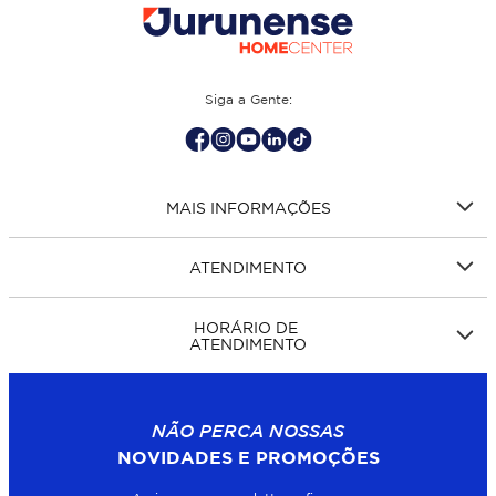
Siga a Gente:
MAIS INFORMAÇÕES
ATENDIMENTO
HORÁRIO DE
ATENDIMENTO
NÃO PERCA NOSSAS
NOVIDADES E PROMOÇÕES