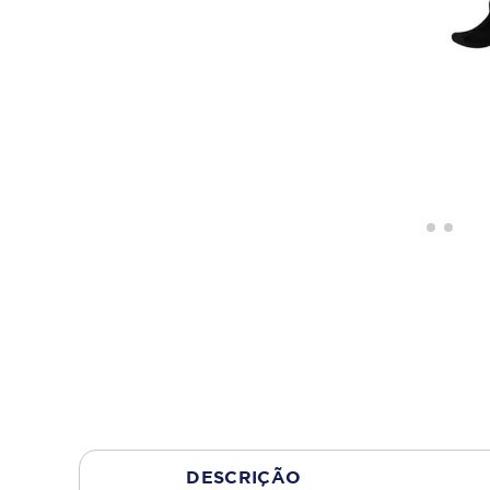
DESCRIÇÃO