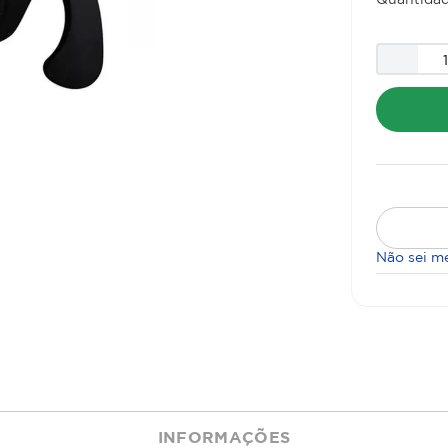
Não sei m
INFORMAÇÕES