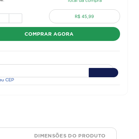
Total da compra
R$ 45,99
COMPRAR AGORA
eu CEP
DIMENSÕES DO PRODUTO