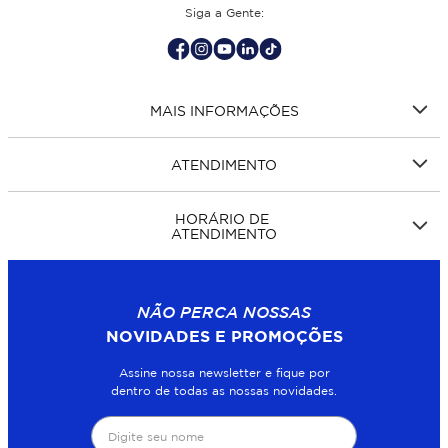
Siga a Gente:
MAIS INFORMAÇÕES
ATENDIMENTO
HORÁRIO DE
ATENDIMENTO
NÃO PERCA NOSSAS
NOVIDADES E PROMOÇÕES
Assine nossa newsletter e fique por
dentro de todas as nossas novidades.