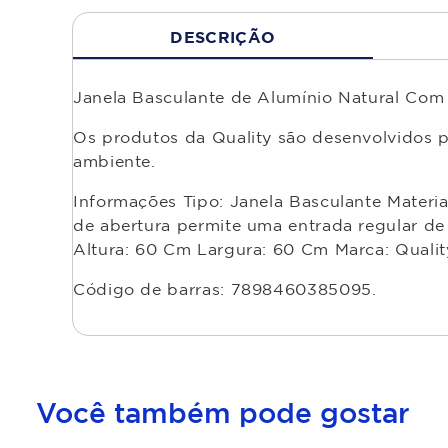
DESCRIÇÃO
Janela Basculante de Alumínio Natural Com
Os produtos da Quality são desenvolvidos p
ambiente.
Informações Tipo: Janela Basculante Material
de abertura permite uma entrada regular de 
Altura: 60 Cm Largura: 60 Cm Marca: Qualit
Código de barras: 7898460385095.
Você também pode gostar