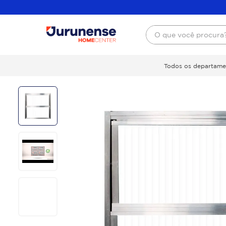
O que você procura
Todos os departame