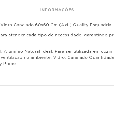
INFORMAÇÕES
 Vidro Canelado 60x60 Cm (AxL) Quality Esquadria
ara atender cada tipo de necessidade, garantindo pr
: Alumínio Natural Ideal: Para ser utilizada em cozin
ventilação no ambiente. Vidro: Canelado Quantidade 
y Prime