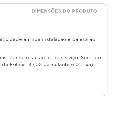
DIMENSÕES DO PRODUTO
aticidade em sua instalação e beleza ao
has, banheiros e áreas de serviço. Seu tipo
de Folhas: 3 (02 basculante e 01 fixa)