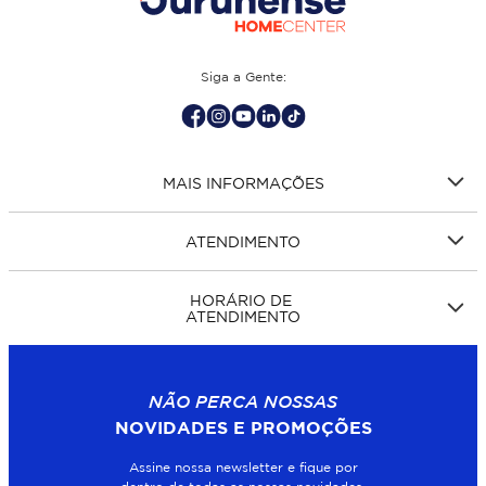
Siga a Gente:
MAIS INFORMAÇÕES
ATENDIMENTO
HORÁRIO DE
ATENDIMENTO
NÃO PERCA NOSSAS
NOVIDADES E PROMOÇÕES
Assine nossa newsletter e fique por