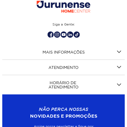
Siga a Gente:
MAIS INFORMAÇÕES
ATENDIMENTO
HORÁRIO DE
ATENDIMENTO
NÃO PERCA NOSSAS
NOVIDADES E PROMOÇÕES
Assine nossa newsletter e fique por