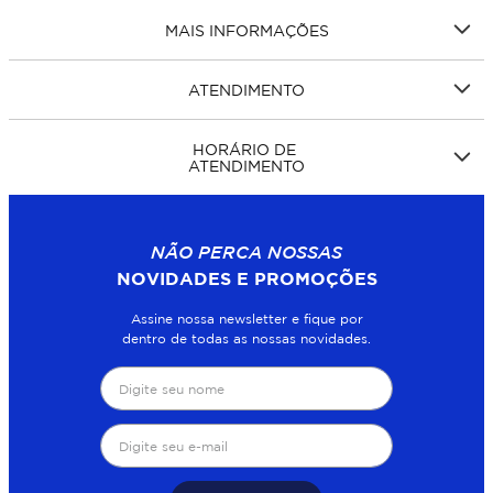
MAIS INFORMAÇÕES
ATENDIMENTO
HORÁRIO DE
ATENDIMENTO
NÃO PERCA NOSSAS
NOVIDADES E PROMOÇÕES
Assine nossa newsletter e fique por
dentro de todas as nossas novidades.