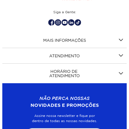
Siga a Gente:
MAIS INFORMAÇÕES
ATENDIMENTO
HORÁRIO DE
ATENDIMENTO
NÃO PERCA NOSSAS
NOVIDADES E PROMOÇÕES
Assine nossa newsletter e fique por
dentro de todas as nossas novidades.