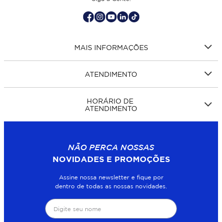
MAIS INFORMAÇÕES
ATENDIMENTO
HORÁRIO DE
ATENDIMENTO
NÃO PERCA NOSSAS
NOVIDADES E PROMOÇÕES
Assine nossa newsletter e fique por
dentro de todas as nossas novidades.