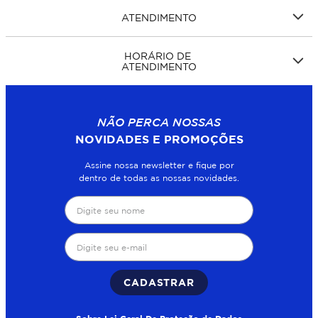
ATENDIMENTO
HORÁRIO DE
ATENDIMENTO
NÃO PERCA NOSSAS
NOVIDADES E PROMOÇÕES
Assine nossa newsletter e fique por
dentro de todas as nossas novidades.
CADASTRAR