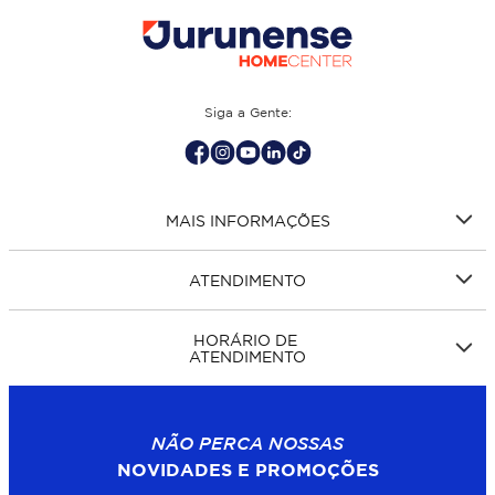
Siga a Gente:
MAIS INFORMAÇÕES
ATENDIMENTO
HORÁRIO DE
ATENDIMENTO
NÃO PERCA NOSSAS
NOVIDADES E PROMOÇÕES