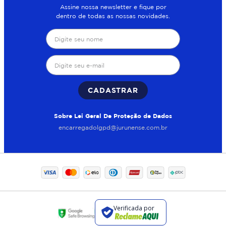
Assine nossa newsletter e fique por
dentro de todas as nossas novidades.
CADASTRAR
Sobre Lei Geral De Proteção de Dados
encarregadolgpd@jurunense.com.br