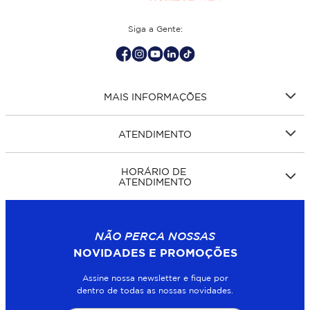
Siga a Gente:
MAIS INFORMAÇÕES
ATENDIMENTO
HORÁRIO DE
ATENDIMENTO
NÃO PERCA NOSSAS
NOVIDADES E PROMOÇÕES
Assine nossa newsletter e fique por
dentro de todas as nossas novidades.